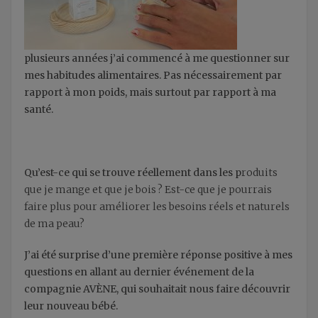
plusieurs années j’ai commencé à me questionner sur
mes habitudes alimentaires. Pas nécessairement par
rapport à mon poids, mais surtout par rapport à ma
santé.
Qu’est-ce qui se trouve réellement dans les p
roduits
que je mange et que je bois ? Est-ce que je pourrais
faire plus pour améliorer les besoins réels et naturels
de ma peau?
J’ai été surprise d’une première réponse positive à mes
questions en allant au dernier événement de la
compagnie AVÈNE, qui souhaitait nous faire découvrir
leur nouveau bébé.