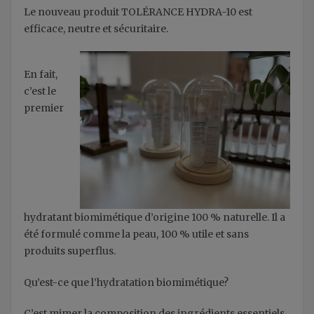
Le nouveau produit TOLÉRANCE HYDRA-10 est
efficace, neutre et sécuritaire.
En fait,
c’est le
premier
hydratant biomimétique d’origine 100 % naturelle. Il a
été formulé comme la peau, 100 % utile et sans
produits superflus.
Qu’est-ce que l’hydratation biomimétique?
C’est mimer la composition des ingrédients essentiels