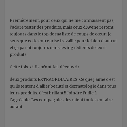
Premièrement, pour ceux qui ne me connaissent pas,
j’adore tester des produits, mais ceux d’Avène restent
toujours dans le top de ma liste de coups de cœur ; je
sens que cette entreprise travaille pour le bien d’autrui
et ça paraît toujours dans les ingrédients de leurs
produits.
Cette fois-ci, ils m’ont fait découvrir
deux produits EXTRAORDINAIRES. Ce que j’aime c’est
qu’ils tentent d’allier beauté et dermatologie dans tous
leurs produits. C’est brillant !! Joindre l’utile à
l’agréable. Les compagnies devraient toutes en faire
autant.