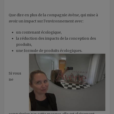
Que dire en plus de la compagnie Avène, qui mise à
avoir un impact sur l’environnement avec:
un contenant écologique,
la réduction des impacts de la conception des
produits,
une formule de produits écologiques.
Si vous
ne