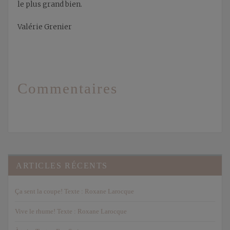
le plus grand bien.
Valérie Grenier
Commentaires
ARTICLES RÉCENTS
Ça sent la coupe! Texte : Roxane Larocque
Vive le rhume! Texte : Roxane Larocque