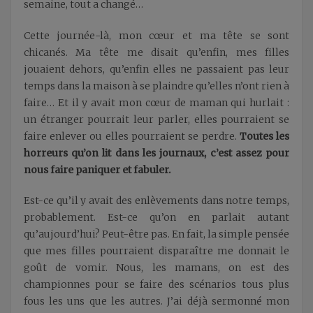
semaine, tout a changé…
Cette journée-là, mon cœur et ma tête se sont
chicanés. Ma tête me disait qu’enfin, mes filles
jouaient dehors, qu’enfin elles ne passaient pas leur
temps dans la maison à se plaindre qu’elles n’ont rien à
faire… Et il y avait mon cœur de maman qui hurlait :
un étranger pourrait leur parler, elles pourraient se
faire enlever ou elles pourraient se perdre.
Toutes les
horreurs qu’on lit dans les journaux, c’est assez pour
nous faire paniquer et fabuler.
Est-ce qu’il y avait des enlèvements dans notre temps,
probablement. Est-ce qu’on en parlait autant
qu’aujourd’hui? Peut-être pas. En fait, la simple pensée
que mes filles pourraient disparaître me donnait le
goût de vomir. Nous, les mamans, on est des
championnes pour se faire des scénarios tous plus
fous les uns que les autres. J’ai déjà sermonné mon