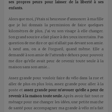
ses propres peurs pour laisser de la liberté à ses
enfants.
Alors que moi, j’étais si heureuse d’annoncer à ma fille
que je lui donnais la permission de faire quelques
kilomètres de plus, j’ai vu son visage à elle changer.
Son grand sourire a fait place à des yeux incertains. Pas
question de me dire ce qui n’allait pas devant son amie.
À neuf ans, on a de l’orgueil, quand même. Elle a
demandé à son amie de l’attendre dehors pour pouvoir
me dire qu’elle avait peur de revenir toute seule à la
maison sans son amie…
Assez grande pour vouloir faire du vélo dans la rue et
aller de plus en plus loin, assez grande pour aller à la
poste et
assez grande pour m’avouer qu’elle a peur de
revenir à la maison toute seule.
Après avoir fait tout ce
ménage pour me changer les idées, une petite marche
de santé pour accompagner ma grande à vélo m’a fait