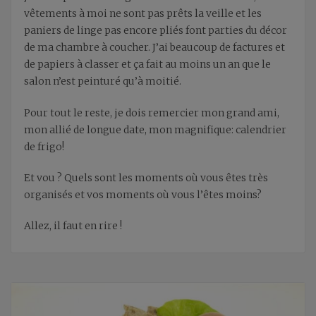
vêtements à moi ne sont pas prêts la veille et les
paniers de linge pas encore pliés font parties du décor
de ma chambre à coucher. J’ai beaucoup de factures et
de papiers à classer et ça fait au moins un an que le
salon n’est peinturé qu’à moitié.
Pour tout le reste, je dois remercier mon grand ami,
mon allié de longue date, mon magnifique: calendrier
de frigo!
Et vou ? Quels sont les moments où vous êtes très
organisés et vos moments où vous l’êtes moins?
Allez, il faut en rire !