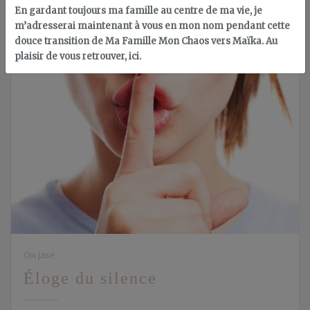
En gardant toujours ma famille au centre de ma vie, je
m’adresserai maintenant à vous en mon nom pendant cette
douce transition de Ma Famille Mon Chaos vers Maïka. Au
plaisir de vous retrouver, ici.
On jase
Éloge du silence