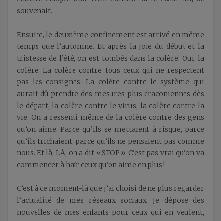
souvenait.
Ensuite, le deuxième confinement est arrivé en même
temps que l’automne. Et après la joie du début et la
tristesse de l’été, on est tombés dans la colère. Oui, la
colère. La colère contre tous ceux qui ne respectent
pas les consignes. La colère contre le système qui
aurait dû prendre des mesures plus draconiennes dès
le départ, la colère contre le virus, la colère contre la
vie. On a ressenti même de la colère contre des gens
qu’on aime. Parce qu’ils se mettaient à risque, parce
qu’ils trichaient, parce qu’ils ne pensaient pas comme
nous. Et là, LÀ, on a dit « STOP ». C’est pas vrai qu’on va
commencer à haïr ceux qu’on aime en plus !
C’est à ce moment-là que j’ai choisi de ne plus regarder
l’actualité de mes réseaux sociaux. Je dépose des
nouvelles de mes enfants pour ceux qui en veulent,