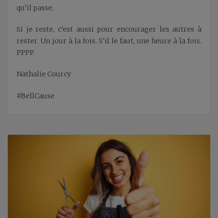
qu’il passe.
Si je reste, c’est aussi pour encourager les autres à
rester. Un jour à la fois. S’il le faut, une heure à la fois.
PPPP.
Nathalie Courcy
#BellCause