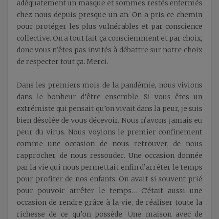
adéquatement un masque et sommes restés enfermés
chez nous depuis presque un an. On a pris ce chemin
pour protéger les plus vulnérables et par conscience
collective. On a tout fait ça consciemment et par choix,
donc vous n’êtes pas invités à débattre sur notre choix
de respecter tout ça. Merci.
Dans les premiers mois de la pandémie, nous vivions
dans le bonheur d’être ensemble. Si vous êtes un
extrémiste qui pensait qu’on vivait dans la peur, je suis
bien désolée de vous décevoir. Nous n’avons jamais eu
peur du virus. Nous voyions le premier confinement
comme une occasion de nous retrouver, de nous
rapprocher, de nous ressouder. Une occasion donnée
par la vie qui nous permettait enfin d’arrêter le temps
pour profiter de nos enfants. On avait si souvent prié
pour pouvoir arrêter le temps… C’était aussi une
occasion de rendre grâce à la vie, de réaliser toute la
richesse de ce qu’on possède. Une maison avec de