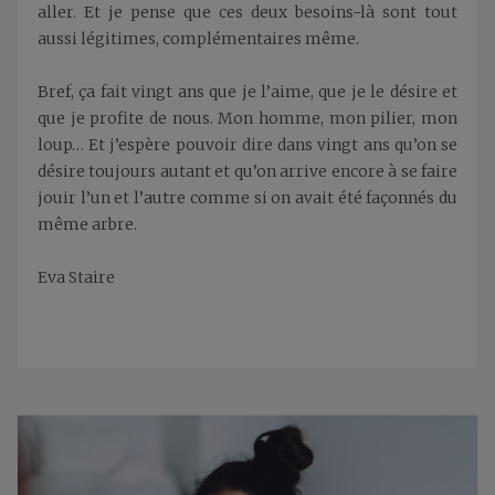
aller. Et je pense que ces deux besoins-là sont tout
aussi légitimes, complémentaires même.
Bref, ça fait vingt ans que je l’aime, que je le désire et
que je profite de nous. Mon homme, mon pilier, mon
loup… Et j’espère pouvoir dire dans vingt ans qu’on se
désire toujours autant et qu’on arrive encore à se faire
jouir l’un et l’autre comme si on avait été façonnés du
même arbre.
Eva Staire