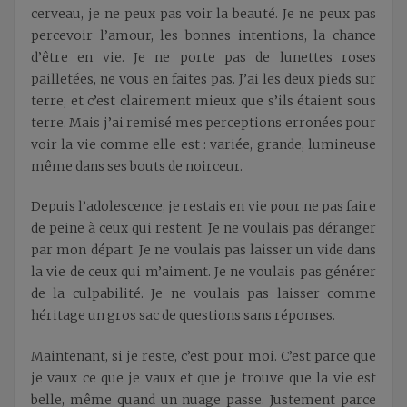
cerveau, je ne peux pas voir la beauté. Je ne peux pas
percevoir l’amour, les bonnes intentions, la chance
d’être en vie. Je ne porte pas de lunettes roses
pailletées, ne vous en faites pas. J’ai les deux pieds sur
terre, et c’est clairement mieux que s’ils étaient sous
terre. Mais j’ai remisé mes perceptions erronées pour
voir la vie comme elle est : variée, grande, lumineuse
même dans ses bouts de noirceur.
Depuis l’adolescence, je restais en vie pour ne pas faire
de peine à ceux qui restent. Je ne voulais pas déranger
par mon départ. Je ne voulais pas laisser un vide dans
la vie de ceux qui m’aiment. Je ne voulais pas générer
de la culpabilité. Je ne voulais pas laisser comme
héritage un gros sac de questions sans réponses.
Maintenant, si je reste, c’est pour moi. C’est parce que
je vaux ce que je vaux et que je trouve que la vie est
belle, même quand un nuage passe. Justement parce