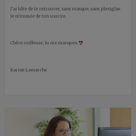
J’ai hâte de te retrouver, sans masque, sans plexiglas.
Je m’ennuie de ton sourire.
Chère coiffeuse, tu me manques.
Karine Lamarche