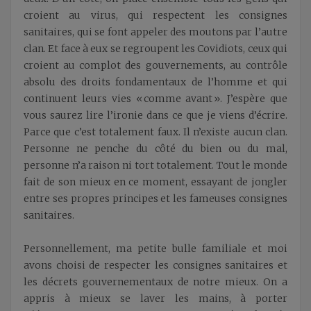
croient au virus, qui respectent les consignes
sanitaires, qui se font appeler des moutons par l’autre
clan. Et face à eux se regroupent les Covidiots, ceux qui
croient au complot des gouvernements, au contrôle
absolu des droits fondamentaux de l’homme et qui
continuent leurs vies « comme avant ». J’espère que
vous saurez lire l’ironie dans ce que je viens d’écrire.
Parce que c’est totalement faux. Il n’existe aucun clan.
Personne ne penche du côté du bien ou du mal,
personne n’a raison ni tort totalement. Tout le monde
fait de son mieux en ce moment, essayant de jongler
entre ses propres principes et les fameuses consignes
sanitaires.
Personnellement, ma petite bulle familiale et moi
avons choisi de respecter les consignes sanitaires et
les décrets gouvernementaux de notre mieux. On a
appris à mieux se laver les mains, à porter