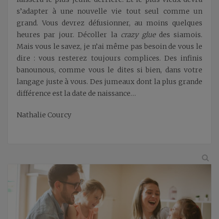
s’adapter à une nouvelle vie tout seul comme un
grand. Vous devrez défusionner, au moins quelques
heures par jour. Décoller la
crazy glue
des siamois.
Mais vous le savez, je n’ai même pas besoin de vous le
dire : vous resterez toujours complices. Des infinis
banounous, comme vous le dites si bien, dans votre
langage juste à vous. Des jumeaux dont la plus grande
différence est la date de naissance…
Nathalie Courcy