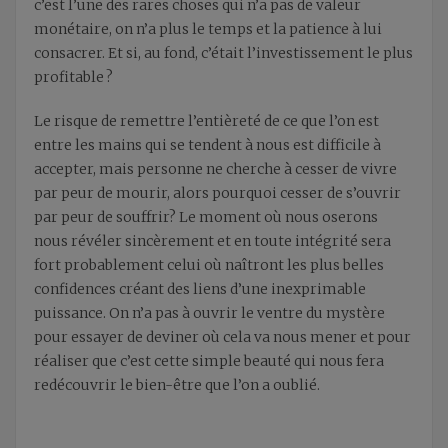
c’est l’une des rares choses qui n’a pas de valeur
monétaire, on n’a plus le temps et la patience à lui
consacrer. Et si, au fond, c’était l’investissement le plus
profitable ?
Le risque de remettre l’entièreté de ce que l’on est
entre les mains qui se tendent à nous est difficile à
accepter, mais personne ne cherche à cesser de vivre
par peur de mourir, alors pourquoi cesser de s’ouvrir
par peur de souffrir? Le moment où nous oserons
nous révéler sincèrement et en toute intégrité sera
fort probablement celui où naîtront les plus belles
confidences créant des liens d’une inexprimable
puissance. On n’a pas à ouvrir le ventre du mystère
pour essayer de deviner où cela va nous mener et pour
réaliser que c’est cette simple beauté qui nous fera
redécouvrir le bien-être que l’on a oublié.