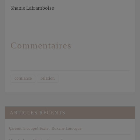
Shanie Laframboise
Commentaires
confiance
relation
ARTICLES RÉCENTS
Ça sent la coupe! Texte : Roxane Larocque