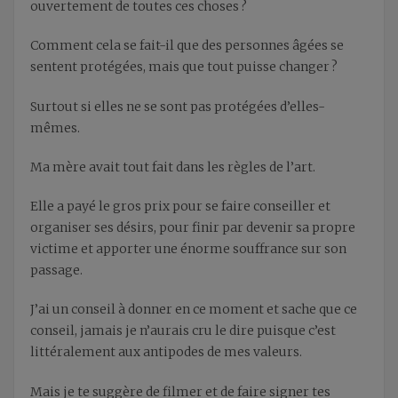
ouvertement de toutes ces choses ?
Comment cela se fait-il que des personnes âgées se
sentent protégées, mais que tout puisse changer ?
Surtout si elles ne se sont pas protégées d’elles-
mêmes.
Ma mère avait tout fait dans les règles de l’art.
Elle a payé le gros prix pour se faire conseiller et
organiser ses désirs, pour finir par devenir sa propre
victime et apporter une énorme souffrance sur son
passage.
J’ai un conseil à donner en ce moment et sache que ce
conseil, jamais je n’aurais cru le dire puisque c’est
littéralement aux antipodes de mes valeurs.
Mais je te suggère de filmer et de faire signer tes