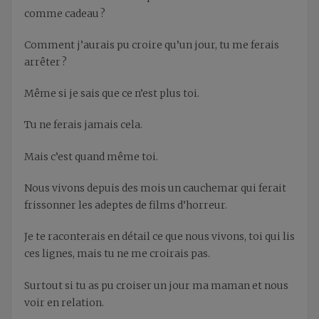
comme cadeau ?
Comment j’aurais pu croire qu’un jour, tu me ferais
arrêter ?
Même si je sais que ce n’est plus toi.
Tu ne ferais jamais cela.
Mais c’est quand même toi.
Nous vivons depuis des mois un cauchemar qui ferait
frissonner les adeptes de films d’horreur.
Je te raconterais en détail ce que nous vivons, toi qui lis
ces lignes, mais tu ne me croirais pas.
Surtout si tu as pu croiser un jour ma maman et nous
voir en relation.