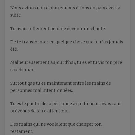
Nous avions notre plan et nous étions en paix avec la
suite.
Tu avais tellement peur de devenir méchante.
De te transformer en quelque chose que tu n’as jamais
été.
Malheureusement aujourd’hui, tu es et tu vis ton pire
cauchemar.
Surtout que tu es maintenant entre les mains de
personnes mal intentionnées.
Tu es le pantin de la personne à qui tu nous avais tant
prévenus de faire attention.
Des mains qui ne voulaient que changer ton
testament.