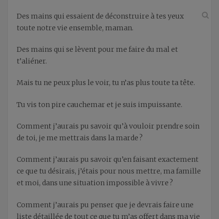
Des mains qui essaient de déconstruire à tes yeux
toute notre vie ensemble, maman.
Des mains qui se lèvent pour me faire du mal et
t’aliéner.
Mais tu ne peux plus le voir, tu n’as plus toute ta tête.
Tu vis ton pire cauchemar et je suis impuissante.
Comment j’aurais pu savoir qu’à vouloir prendre soin
de toi, je me mettrais dans la marde ?
Comment j’aurais pu savoir qu’en faisant exactement
ce que tu désirais, j’étais pour nous mettre, ma famille
et moi, dans une situation impossible à vivre ?
Comment j’aurais pu penser que je devrais faire une
liste détaillée de tout ce que tu m’as offert dans ma vie