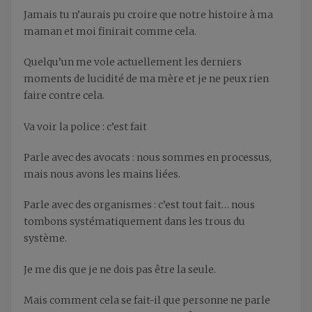
Jamais tu n’aurais pu croire que notre histoire à ma
maman et moi finirait comme cela.
Quelqu’un me vole actuellement les derniers
moments de lucidité de ma mère et je ne peux rien
faire contre cela.
Va voir la police : c’est fait
Parle avec des avocats : nous sommes en processus,
mais nous avons les mains liées.
Parle avec des organismes : c’est tout fait… nous
tombons systématiquement dans les trous du
système.
Je me dis que je ne dois pas être la seule.
Mais comment cela se fait-il que personne ne parle