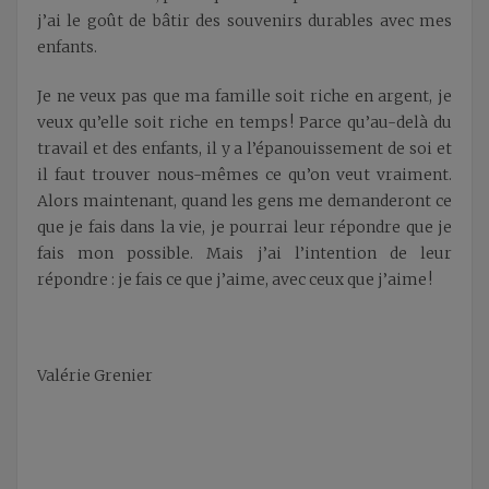
j’ai le goût de bâtir des souvenirs durables avec mes
enfants.
Je ne veux pas que ma famille soit riche en argent, je
veux qu’elle soit riche en temps ! Parce qu’au-delà du
travail et des enfants, il y a l’épanouissement de soi et
il faut trouver nous-mêmes ce qu’on veut vraiment.
Alors maintenant, quand les gens me demanderont ce
que je fais dans la vie, je pourrai leur répondre que je
fais mon possible. Mais j’ai l’intention de leur
répondre : je fais ce que j’aime, avec ceux que j’aime !
Valérie Grenier