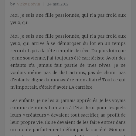
by
Vicky Boivin
24 mai 2017
Moi je suis une fille passionnée, qui n’a pas froid aux
yeux, qui
Moi je suis une fille passionnée, qui n’a pas froid aux
yeux, qui arrive à se démarquer du lot en un temps
record et qui a la tête remplie de rêve. Du plus loin que
je me souvienne, j’ai toujours été carriériste. Avoir des
enfants n’a jamais fait partie de mes rêves. Je ne
voulais même pas de distractions, pas de chum, pas
d’enfants; digne du monastère mon affaire! Tout ce qui
m’importait, c’était d’avoir LA carrière.
Les enfants, je ne les ai jamais appréciés. Je les voyais
comme de minis humains à l’état brut pour lesquels
leurs « créateurs » devaient tout sacrifier, au profit de
leur propre vie. Ils se devaient de les faire entrer dans
un moule parfaitement défini par la société. Moi qui