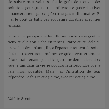
de suivre mes valeurs. J’ai le goût de trouver des
solutions pour que notre famille soit capable d’arriver
financièrement, parce qu’on n’est pas millionnaires. Et
j’ai le goût de bâtir des souvenirs durables avec mes
enfants.
Je ne veux pas que ma famille soit riche en argent, je
veux qu’elle soit riche en temps ! Parce qu’au-delà du
travail et des enfants, il y a l’épanouissement de soi et
il faut trouver nous-mêmes ce qu’on veut vraiment.
Alors maintenant, quand les gens me demanderont ce
que je fais dans la vie, je pourrai leur répondre que je
fais mon possible. Mais j’ai l’intention de leur
répondre : je fais ce que j’aime, avec ceux que j’aime !
Valérie Grenier