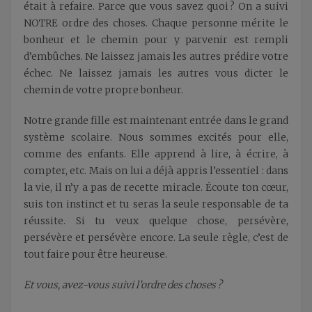
était à refaire. Parce que vous savez quoi ? On a suivi
NOTRE ordre des choses. Chaque personne mérite le
bonheur et le chemin pour y parvenir est rempli
d’embûches. Ne laissez jamais les autres prédire votre
échec. Ne laissez jamais les autres vous dicter le
chemin de votre propre bonheur.
Notre grande fille est maintenant entrée dans le grand
système scolaire. Nous sommes excités pour elle,
comme des enfants. Elle apprend à lire, à écrire, à
compter, etc. Mais on lui a déjà appris l’essentiel : dans
la vie, il n’y a pas de recette miracle. Écoute ton cœur,
suis ton instinct et tu seras la seule responsable de ta
réussite. Si tu veux quelque chose, persévère,
persévère et persévère encore. La seule règle, c’est de
tout faire pour être heureuse.
Et vous, avez-vous suivi l’ordre des choses ?