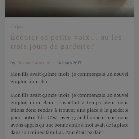
On jase
Écouter sa petite voix… ou les
trois jours de garderie?
by
Roxane Larocque
14 mars 2017
Mon fils avait quinze mois, je commençais un nouvel
emploi, mon chu
Mon fils avait quinze mois, je commençais un nouvel
emploi, mon chum travaillait à temps plein, nous
étions donc rendus à trouver une place à la garderie
pour notre fils. C’est avec grand bonheur que nous
avons appris qu’une bonne amie à moi avait de la place
dans son milieu familial. Tout était parfait !