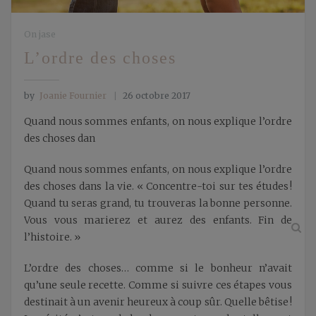
On jase
L’ordre des choses
by
Joanie Fournier
26 octobre 2017
Quand nous sommes enfants, on nous explique l’ordre
des choses dan
Quand nous sommes enfants, on nous explique l’ordre
des choses dans la vie. « Concentre-toi sur tes études !
Quand tu seras grand, tu trouveras la bonne personne.
Vous vous marierez et aurez des enfants. Fin de
l’histoire. »
L’ordre des choses… comme si le bonheur n’avait
qu’une seule recette. Comme si suivre ces étapes vous
destinait à un avenir heureux à coup sûr. Quelle bêtise !