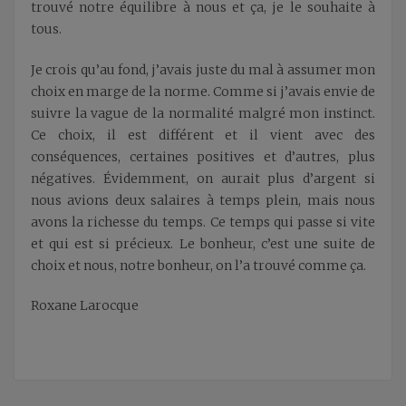
trouvé notre équilibre à nous et ça, je le souhaite à
tous.
Je crois qu’au fond, j’avais juste du mal à assumer mon
choix en marge de la norme. Comme si j’avais envie de
suivre la vague de la normalité malgré mon instinct.
Ce choix, il est différent et il vient avec des
conséquences, certaines positives et d’autres, plus
négatives. Évidemment, on aurait plus d’argent si
nous avions deux salaires à temps plein, mais nous
avons la richesse du temps. Ce temps qui passe si vite
et qui est si précieux. Le bonheur, c’est une suite de
choix et nous, notre bonheur, on l’a trouvé comme ça.
Roxane Larocque