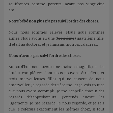
souffrances comme parents, avant nos vingt-cinq
ans…
Notre bébé non plus n’a pas suivi l’ordre des choses.
Nous nous sommes relevés. Nous nous sommes
aimés. Nous avons eu une (
troisième
) quatrième fille.
Il était au doctorat et je finissais mon baccalauréat.
Nous n’avons pas suivi l’ordre des choses.
Aujourd’hui, nous avons une maison magnifique, des
études complétées dont nous pouvons être fiers, et
trois merveilleuses filles qui ne cessent de nous
émerveiller. Je regarde derrière moi et je vois tout ce
que nous avons accompli. Je me rappelle chacun des
regards désapprobateurs. J’entends encore les
jugements. Je me regarde, je nous regarde, et je sais
que je referais exactement les mêmes choix, si tout