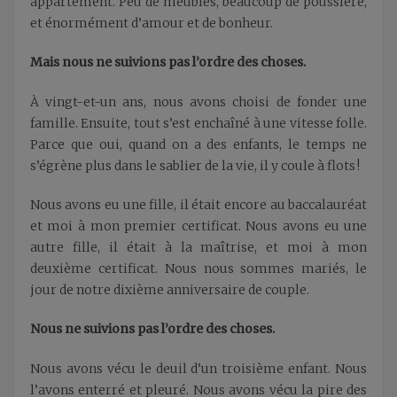
appartement. Peu de meubles, beaucoup de poussière,
et énormément d’amour et de bonheur.
Mais nous ne suivions pas l’ordre des choses.
À vingt-et-un ans, nous avons choisi de fonder une
famille. Ensuite, tout s’est enchaîné à une vitesse folle.
Parce que oui, quand on a des enfants, le temps ne
s’égrène plus dans le sablier de la vie, il y coule à flots !
Nous avons eu une fille, il était encore au baccalauréat
et moi à mon premier certificat. Nous avons eu une
autre fille, il était à la maîtrise, et moi à mon
deuxième certificat. Nous nous sommes mariés, le
jour de notre dixième anniversaire de couple.
Nous ne suivions pas l’ordre des choses.
Nous avons vécu le deuil d’un troisième enfant. Nous
l’avons enterré et pleuré. Nous avons vécu la pire des