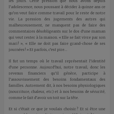
les jours. Cette pression que nous avons depuis
l’adolescence, nous poussant à décider à quinze ans ce
qu’on veut faire comme travail pour le reste de notre
vie. La pression des jugements des autres qui
malheureusement, ne manquent pas de faire des
commentaires désobligeants sur le dos d’une maman
qui veut rester à la maison. « Elle se fait vivre par son
mari ! », « Elle ne doit pas faire grand-chose de ses
journées ! » Et parfois, c’est pire…
Il fut un temps où le travail représentait l’identité
d’une personne. Aujourd’hui, notre travail, donc les
revenus financiers qu’il génère, participe à
l’assouvissement des besoins fondamentaux des
familles. Autrement dit, à nos besoins physiologiques
(nourriture, chaleur, etc.) et à nos besoins de sécurité,
comme le fait d’avoir un toit sur la tête.
Et si c’était ce que je voulais choisir ? Et si être une