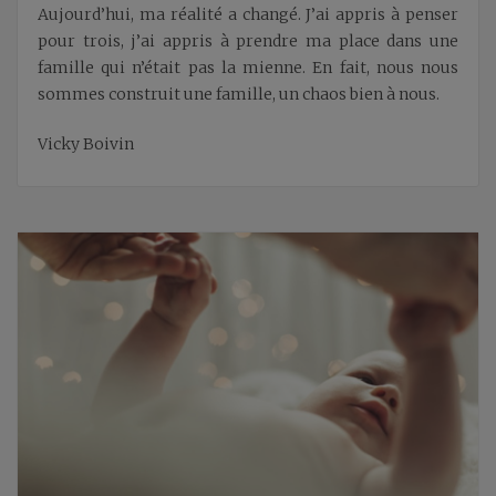
Aujourd’hui, ma réalité a changé. J’ai appris à penser
pour trois, j’ai appris à prendre ma place dans une
famille qui n’était pas la mienne. En fait, nous nous
sommes construit une famille, un chaos bien à nous.
Vicky Boivin