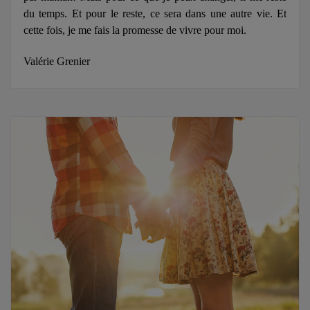
du temps. Et pour le reste, ce sera dans une autre vie. Et
cette fois, je me fais la promesse de vivre pour moi.
Valérie Grenier