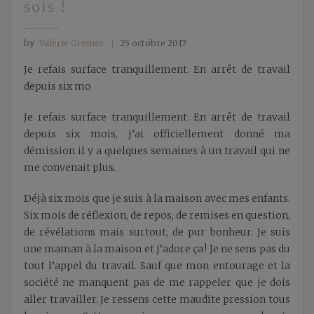
sois !
by
Valérie Grenier
25 octobre 2017
Je refais surface tranquillement. En arrêt de travail
depuis six mo
Je refais surface tranquillement. En arrêt de travail
depuis six mois, j’ai officiellement donné ma
démission il y a quelques semaines à un travail qui ne
me convenait plus.
Déjà six mois que je suis à la maison avec mes enfants.
Six mois de réflexion, de repos, de remises en question,
de révélations mais surtout, de pur bonheur. Je suis
une maman à la maison et j’adore ça ! Je ne sens pas du
tout l’appel du travail. Sauf que mon entourage et la
société ne manquent pas de me rappeler que je dois
aller travailler. Je ressens cette maudite pression tous