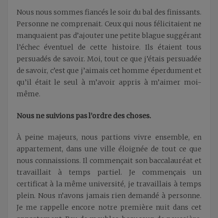
Nous nous sommes fiancés le soir du bal des finissants.
Personne ne comprenait. Ceux qui nous félicitaient ne
manquaient pas d’ajouter une petite blague suggérant
l’échec éventuel de cette histoire. Ils étaient tous
persuadés de savoir. Moi, tout ce que j’étais persuadée
de savoir, c’est que j’aimais cet homme éperdument et
qu’il était le seul à m’avoir appris à m’aimer moi-
même.
Nous ne suivions pas l’ordre des choses.
À peine majeurs, nous partions vivre ensemble, en
appartement, dans une ville éloignée de tout ce que
nous connaissions. Il commençait son baccalauréat et
travaillait à temps partiel. Je commençais un
certificat à la même université, je travaillais à temps
plein. Nous n’avons jamais rien demandé à personne.
Je me rappelle encore notre première nuit dans cet