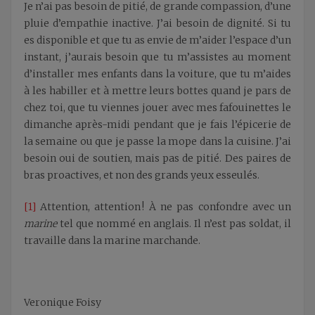
Je n’ai pas besoin de pitié, de grande compassion, d’une
pluie d’empathie inactive. J’ai besoin de dignité. Si tu
es disponible et que tu as envie de m’aider l’espace d’un
instant, j’aurais besoin que tu m’assistes au moment
d’installer mes enfants dans la voiture, que tu m’aides
à les habiller et à mettre leurs bottes quand je pars de
chez toi, que tu viennes jouer avec mes fafouinettes le
dimanche après-midi pendant que je fais l’épicerie de
la semaine ou que je passe la mope dans la cuisine. J’ai
besoin oui de soutien, mais pas de pitié. Des paires de
bras proactives, et non des grands yeux esseulés.
[1]
Attention, attention ! À ne pas confondre avec un
marine
tel que nommé en anglais. Il n’est pas soldat, il
travaille dans la marine marchande.
Veronique Foisy