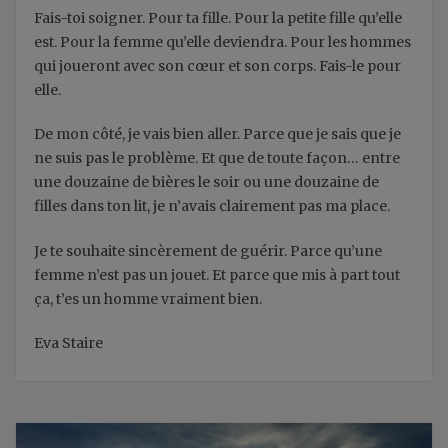
Fais-toi soigner. Pour ta fille. Pour la petite fille qu’elle
est. Pour la femme qu’elle deviendra. Pour les hommes
qui joueront avec son cœur et son corps. Fais-le pour
elle.
De mon côté, je vais bien aller. Parce que je sais que je
ne suis pas le problème. Et que de toute façon… entre
une douzaine de bières le soir ou une douzaine de
filles dans ton lit, je n’avais clairement pas ma place.
Je te souhaite sincèrement de guérir. Parce qu’une
femme n’est pas un jouet. Et parce que mis à part tout
ça, t’es un homme vraiment bien.
Eva Staire