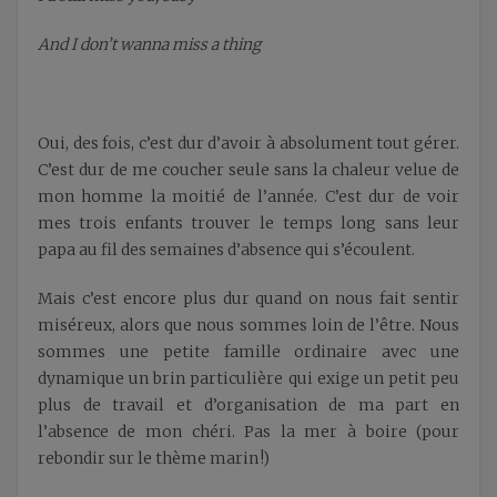
And I don’t wanna miss a thing
Oui, des fois, c’est dur d’avoir à absolument tout gérer.
C’est dur de me coucher seule sans la chaleur velue de
mon homme la moitié de l’année. C’est dur de voir
mes trois enfants trouver le temps long sans leur
papa au fil des semaines d’absence qui s’écoulent.
Mais c’est encore plus dur quand on nous fait sentir
miséreux, alors que nous sommes loin de l’être. Nous
sommes une petite famille ordinaire avec une
dynamique un brin particulière qui exige un petit peu
plus de travail et d’organisation de ma part en
l’absence de mon chéri. Pas la mer à boire (pour
rebondir sur le thème marin !)