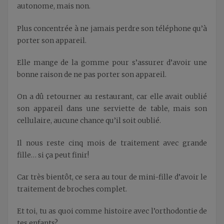
autonome, mais non.
Plus concentrée à ne jamais perdre son téléphone qu’à
porter son appareil.
Elle mange de la gomme pour s’assurer d’avoir une
bonne raison de ne pas porter son appareil.
On a dû retourner au restaurant, car elle avait oublié
son appareil dans une serviette de table, mais son
cellulaire, aucune chance qu’il soit oublié.
Il nous reste cinq mois de traitement avec grande
fille… si ça peut finir!
Car très bientôt, ce sera au tour de mini-fille d’avoir le
traitement de broches complet.
Et toi, tu as quoi comme histoire avec l’orthodontie de
tes enfants?