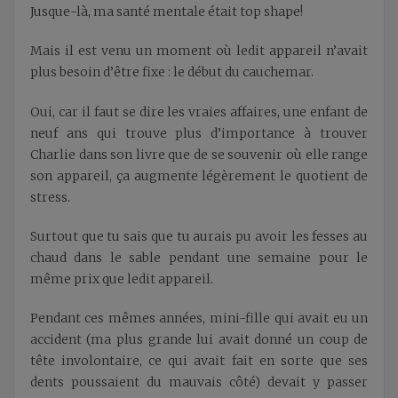
Jusque-là, ma santé mentale était top shape!
Mais il est venu un moment où ledit appareil n’avait
plus besoin d’être fixe : le début du cauchemar.
Oui, car il faut se dire les vraies affaires, une enfant de
neuf ans qui trouve plus d’importance à trouver
Charlie dans son livre que de se souvenir où elle range
son appareil, ça augmente légèrement le quotient de
stress.
Surtout que tu sais que tu aurais pu avoir les fesses au
chaud dans le sable pendant une semaine pour le
même prix que ledit appareil.
Pendant ces mêmes années, mini-fille qui avait eu un
accident (ma plus grande lui avait donné un coup de
tête involontaire, ce qui avait fait en sorte que ses
dents poussaient du mauvais côté) devait y passer