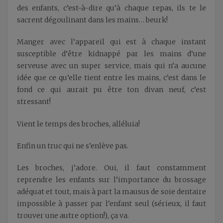
des enfants, c’est-à-dire qu’à chaque repas, ils te le
sacrent dégoulinant dans les mains… beurk!
Manger avec l’appareil qui est à chaque instant
susceptible d’être kidnappé par les mains d’une
serveuse avec un super service, mais qui n’a aucune
idée que ce qu’elle tient entre les mains, c’est dans le
fond ce qui aurait pu être ton divan neuf, c’est
stressant!
Vient le temps des broches, alléluia!
Enfin un truc qui ne s’enlève pas.
Les broches, j’adore. Oui, il faut constamment
reprendre les enfants sur l’importance du brossage
adéquat et tout, mais à part la mausus de soie dentaire
impossible à passer par l’enfant seul (sérieux, il faut
trouver une autre option!), ça va.