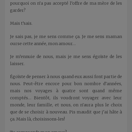
pourquoi on n’a pas accepté l’offre de ma mère de les
garder?
Mais t’sais.
Je sais pas, je me sens comme ça. Je me sens maman
ourse cette année, mon amour…
Je m’ennuie de nous, mais je me sens égoïste de les
laisser.
Égoïste de penser à nous quand eux aussi font partie de
nous. Peut-être encore pour bon nombre d’années,
mais nos voyages à quatre sont quand même
comptés… Bientôt, ils voudront voyager avec leur
monde, leur famille, et nous, on n’aura plus le choix
que de se choisir à nouveau. Pis maudit que j’ai hâte à
ça. Mais là, choisissons‑les!