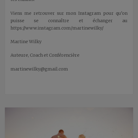
Viens me retrouver sur mon Instagram pour qu’on
puisse se connaître et échanger au
https://www.instagram.com/martinewilky/
Martine Wilky
Auteure, Coach et Conférencière
martinewilky@gmail.com