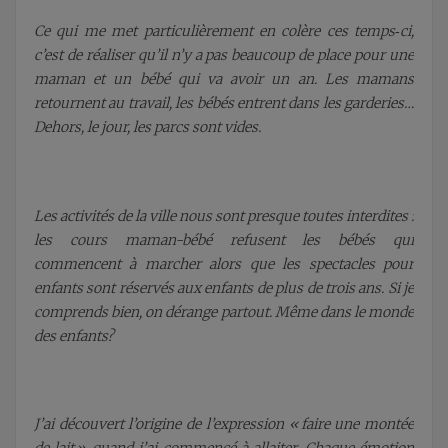
Ce qui me met particulièrement en colère ces temps‑ci,
c’est de réaliser qu’il n’y a pas beaucoup de place pour une
maman et un bébé qui va avoir un an. Les mamans
retournent au travail, les bébés entrent dans les garderies…
Dehors, le jour, les parcs sont vides.
Les activités de la ville nous sont presque toutes interdites :
les cours maman-bébé refusent les bébés qui
commencent à marcher alors que les spectacles pour
enfants sont réservés aux enfants de plus de trois ans. Si je
comprends bien, on dérange partout. Même dans le monde
des enfants?
J’ai découvert l’origine de l’expression « faire une montée