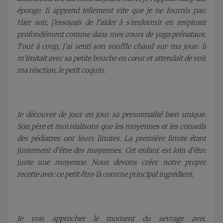
éponge. Il apprend tellement vite que je ne fournis pas!
Hier soir, j’essayais de l’aider à s’endormir en respirant
profondément comme dans mes cours de yoga prénataux.
Tout à coup, j’ai senti son souffle chaud sur ma joue. Il
m’imitait avec sa petite bouche en cœur et attendait de voir
ma réaction, le petit coquin.
Je découvre de jour en jour sa personnalité bien unique.
Son père et moi réalisons que les moyennes et les conseils
des pédiatres ont leurs limites. La première limite étant
justement d’être des moyennes. Cet enfant est loin d’être
juste une moyenne. Nous devons créer notre propre
recette avec ce petit être‑là comme principal ingrédient.
Je vois approcher le moment du sevrage avec