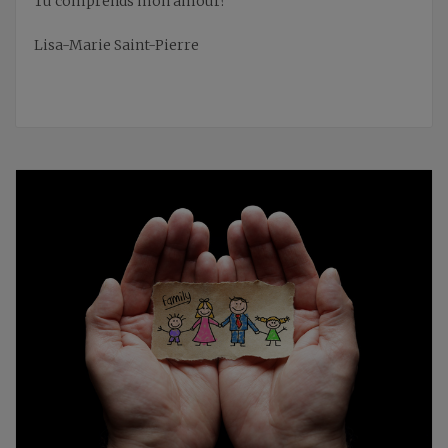
Tu comprends mon amour?
Lisa-Marie Saint-Pierre