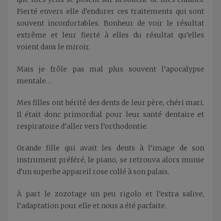
Fierté envers elle d’endurer ces traitements qui sont
souvent inconfortables. Bonheur de voir le résultat
extrême et leur fierté à elles du résultat qu’elles
voient dans le miroir.
Mais je frôle pas mal plus souvent l’apocalypse
mentale…
Mes filles ont hérité des dents de leur père, chéri mari.
Il était donc primordial pour leur santé dentaire et
respiratoire d’aller vers l’orthodontie.
Grande fille qui avait les dents à l’image de son
instrument préféré, le piano, se retrouva alors munie
d’un superbe appareil rose collé à son palais.
À part le zozotage un peu rigolo et l’extra salive,
l’adaptation pour elle et nous a été parfaite.