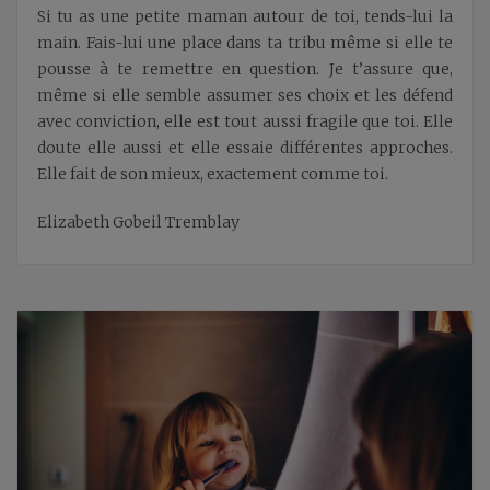
Si tu as une petite maman autour de toi, tends-lui la
main. Fais-lui une place dans ta tribu même si elle te
pousse à te remettre en question. Je t’assure que,
même si elle semble assumer ses choix et les défend
avec conviction, elle est tout aussi fragile que toi. Elle
doute elle aussi et elle essaie différentes approches.
Elle fait de son mieux, exactement comme toi.
Elizabeth Gobeil Tremblay