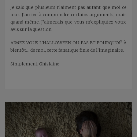
Je sais que plusieurs n’aiment pas autant que moi ce
jour. J’arrive à comprendre certains arguments, mais
quand même. J’aimerais que vous m’expliquiez votre
avis sur la question.
AIMEZ-VOUS L’HALLOWEEN OU PAS ET POURQUOI? À
bientôt… de moi, cette fanatique finie de l’imaginaire.
Simplement, Ghislaine