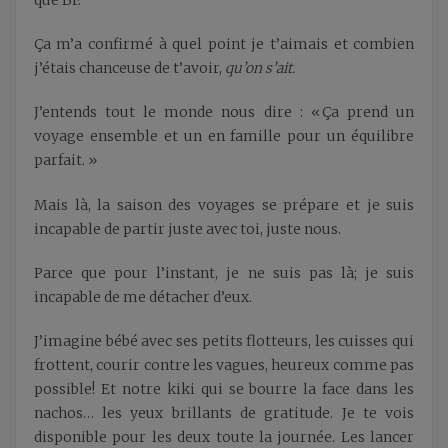
Ça m’a confirmé à quel point je t’aimais et combien
j’étais chanceuse de t’avoir,
qu’on s’ait.
J’entends tout le monde nous dire : « Ça prend un
voyage ensemble et un en famille pour un équilibre
parfait. »
Mais là, la saison des voyages se prépare et je suis
incapable de partir juste avec toi, juste nous.
Parce que pour l’instant, je ne suis pas là; je suis
incapable de me détacher d’eux.
J’imagine bébé avec ses petits flotteurs, les cuisses qui
frottent, courir contre les vagues, heureux comme pas
possible! Et notre kiki qui se bourre la face dans les
nachos… les yeux brillants de gratitude. Je te vois
disponible pour les deux toute la journée. Les lancer