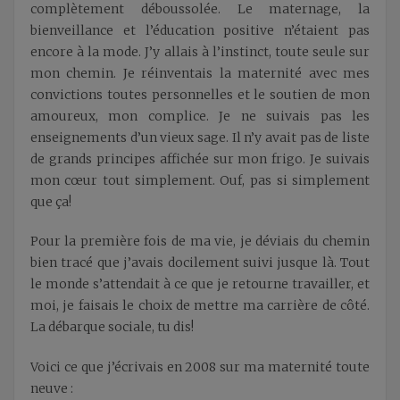
complètement déboussolée. Le maternage, la
bienveillance et l’éducation positive n’étaient pas
encore à la mode. J’y allais à l’instinct, toute seule sur
mon chemin. Je réinventais la maternité avec mes
convictions toutes personnelles et le soutien de mon
amoureux, mon complice. Je ne suivais pas les
enseignements d’un vieux sage. Il n’y avait pas de liste
de grands principes affichée sur mon frigo. Je suivais
mon cœur tout simplement. Ouf, pas si simplement
que ça!
Pour la première fois de ma vie, je déviais du chemin
bien tracé que j’avais docilement suivi jusque là. Tout
le monde s’attendait à ce que je retourne travailler, et
moi, je faisais le choix de mettre ma carrière de côté.
La débarque sociale, tu dis!
Voici ce que j’écrivais en 2008 sur ma maternité toute
neuve :