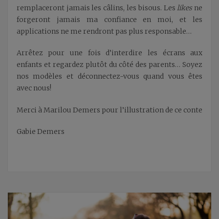
remplaceront jamais les câlins, les bisous. Les
likes
ne
forgeront jamais ma confiance en moi, et les
applications ne me rendront pas plus responsable…
Arrêtez pour une fois d’interdire les écrans aux
enfants et regardez plutôt du côté des parents… Soyez
nos modèles et déconnectez-vous quand vous êtes
avec nous!
Merci à Marilou Demers pour l’illustration de ce conte
Gabie Demers