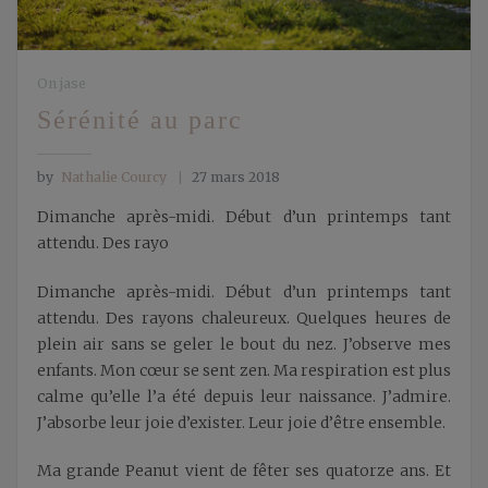
On jase
Sérénité au parc
by
Nathalie Courcy
27 mars 2018
Dimanche après-midi. Début d’un printemps tant
attendu. Des rayo
Dimanche après-midi. Début d’un printemps tant
attendu. Des rayons chaleureux. Quelques heures de
plein air sans se geler le bout du nez. J’observe mes
enfants. Mon cœur se sent zen. Ma respiration est plus
calme qu’elle l’a été depuis leur naissance. J’admire.
J’absorbe leur joie d’exister. Leur joie d’être ensemble.
Ma grande Peanut vient de fêter ses quatorze ans. Et