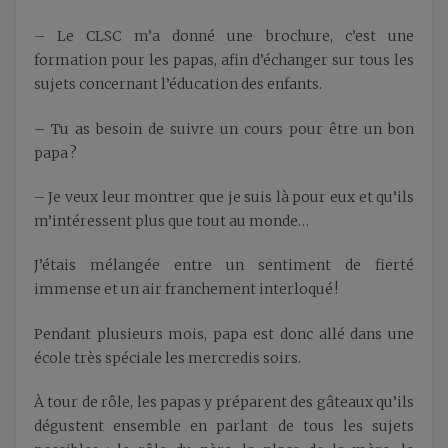
– Le CLSC m’a donné une brochure, c’est une
formation pour les papas, afin d’échanger sur tous les
sujets concernant l’éducation des enfants.
– Tu as besoin de suivre un cours pour être un bon
papa ?
– Je veux leur montrer que je suis là pour eux et qu’ils
m’intéressent plus que tout au monde…
J’étais mélangée entre un sentiment de fierté
immense et un air franchement interloqué !
Pendant plusieurs mois, papa est donc allé dans une
école très spéciale les mercredis soirs.
À tour de rôle, les papas y préparent des gâteaux qu’ils
dégustent ensemble en parlant de tous les sujets