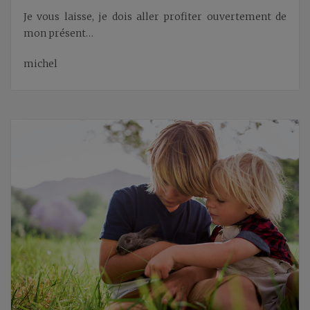
Je vous laisse, je dois aller profiter ouvertement de
mon présent…
michel