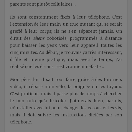
parents sont plutôt cellulaires…
Ils sont constamment fixés à leur téléphone. C’est
l’extension de leur main, un truc mutant qui se serait
greffé à leur corps; ils ne s’en séparent jamais. On
dirait des
aliens
robotisés, programmés à distance
pour baisser les yeux vers leur appareil toutes les
cinq minutes. Au début, je trouvais ça très intéressant,
drôle et même pratique, mais avec le temps, j’ai
réalisé que les écrans, c’est vraiment néfaste…
Mon père, lui, il sait tout faire, grâce à des tutoriels
vidéo; il répare mon vélo, la poignée ou les tuyaux.
C’est pratique, mais il passe plus de temps à chercher
le bon tuto qu’à bricoler. J’aimerais bien, parfois,
m’installer avec lui pour changer les écrous et les vis,
mais il doit suivre les instructions dictées par son
téléphone.