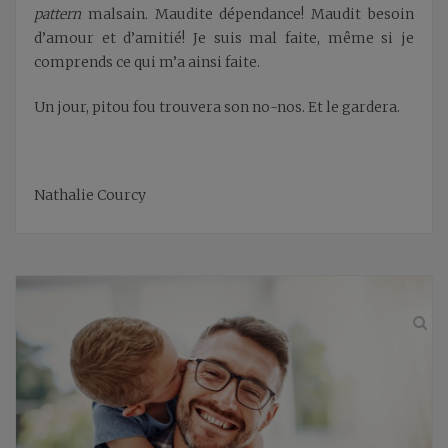
pattern
malsain. Maudite dépendance! Maudit besoin
d’amour et d’amitié! Je suis mal faite, même si je
comprends ce qui m’a ainsi faite.
Un jour, pitou fou trouvera son no-nos. Et le gardera.
Nathalie Courcy