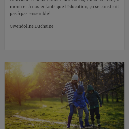
montrer à nos enfants que l’éducation, ça se construit
pas à pas, ensemble !
Gwendoline Duchaine