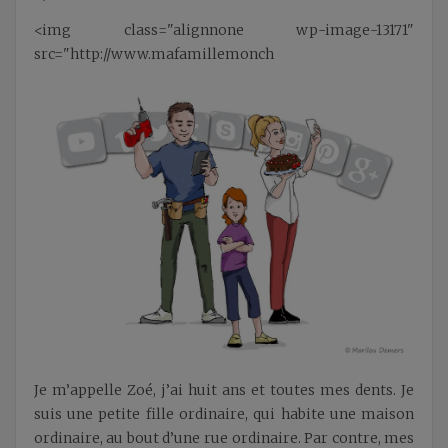
<img class="alignnone wp-image-13171"
src="http://www.mafamillemonch
Je m’appelle Zoé, j’ai huit ans et toutes mes dents. Je
suis une petite fille ordinaire, qui habite une maison
ordinaire, au bout d’une rue ordinaire. Par contre, mes