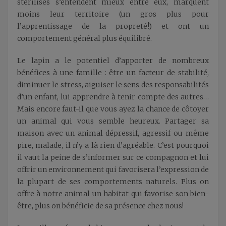
stérilisés s’entendent mieux entre eux, marquent
moins leur territoire (un gros plus pour
l’apprentissage de la propreté!) et ont un
comportement général plus équilibré.
Le lapin a le potentiel d’apporter de nombreux
bénéfices à une famille : être un facteur de stabilité,
diminuer le stress, aiguiser le sens des responsabilités
d’un enfant, lui apprendre à tenir compte des autres…
Mais encore faut-il que vous ayez la chance de côtoyer
un animal qui vous semble heureux. Partager sa
maison avec un animal dépressif, agressif ou même
pire, malade, il n’y a là rien d’agréable. C’est pourquoi
il vaut la peine de s’informer sur ce compagnon et lui
offrir un environnement qui favorisera l’expression de
la plupart de ses comportements naturels. Plus on
offre à notre animal un habitat qui favorise son bien-
être, plus on bénéficie de sa présence chez nous!