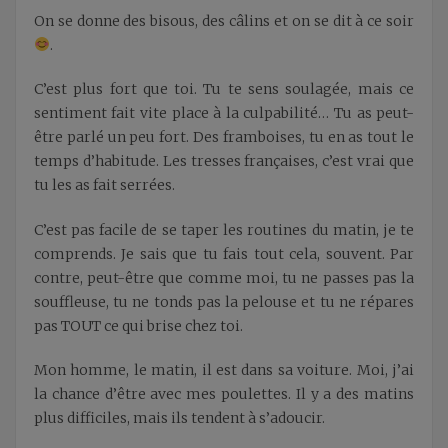
On se donne des bisous, des câlins et on se dit à ce soir
.
C’est plus fort que toi. Tu te sens soulagée, mais ce
sentiment fait vite place à la culpabilité… Tu as peut-
être parlé un peu fort. Des framboises, tu en as tout le
temps d’habitude. Les tresses françaises, c’est vrai que
tu les as fait serrées.
C’est pas facile de se taper les routines du matin, je te
comprends. Je sais que tu fais tout cela, souvent. Par
contre, peut-être que comme moi, tu ne passes pas la
souffleuse, tu ne tonds pas la pelouse et tu ne répares
pas TOUT ce qui brise chez toi.
Mon homme, le matin, il est dans sa voiture. Moi, j’ai
la chance d’être avec mes poulettes. Il y a des matins
plus difficiles, mais ils tendent à s’adoucir.