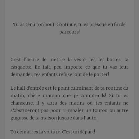
Tu as tenu ton bout! Continue, tu es presque en fin de
parcours!
C’est l’heure de mettre la veste, les les bottes, la
casquette. En fait, peu importe ce que tu vas leur
demander, tes enfants refuseront de le porter!
Le hall d’entrée est le point culminant de ta routine du
matin, chère maman que je comprends! Si tu es
chanceuse, il y aura des matins où tes enfants ne
s’obstineront pas pour trimbaler un toutou ou autre
gugusse de la maison jusque dans l’auto.
Tu démarres la voiture. C’est un départ!