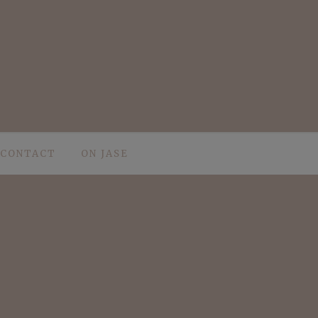
CONTACT
ON JASE