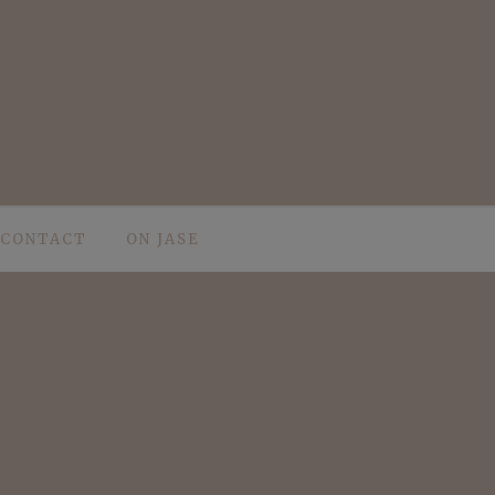
CONTACT
ON JASE