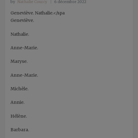
by
Nathalie Courcy
6 décembre 2022
Geneviève.
Nathalie.</spa
Geneviève.
Nathalie.
Anne-Marie.
Maryse.
Anne-Marie.
Michèle.
Annie.
Hélène.
Barbara.