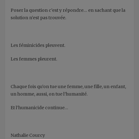
Poser la question c’est y répondre… en sachant que la
solution n’est pas trouvée.
Les féminicides pleuvent.
Les femmes pleurent.
Chaque fois qu’on tue une femme, une fille, un enfant,
un homme, aussi, on tue l’humanité.
Et l’humanicide continue…
Nathalie Courcy