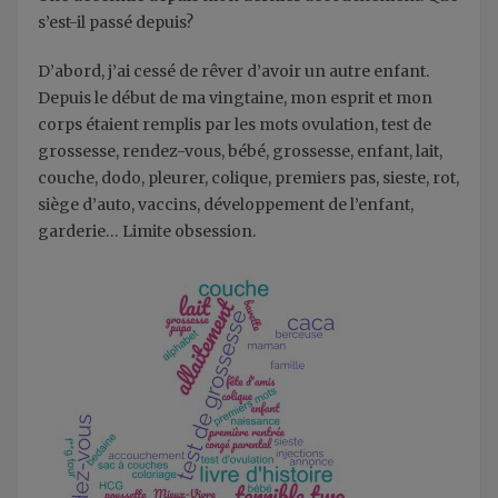
s’est-il passé depuis?
D’abord, j’ai cessé de rêver d’avoir un autre enfant.
Depuis le début de ma vingtaine, mon esprit et mon
corps étaient remplis par les mots ovulation, test de
grossesse, rendez-vous, bébé, grossesse, enfant, lait,
couche, dodo, pleurer, colique, premiers pas, sieste, rot,
siège d’auto, vaccins, développement de l’enfant,
garderie… Limite obsession.