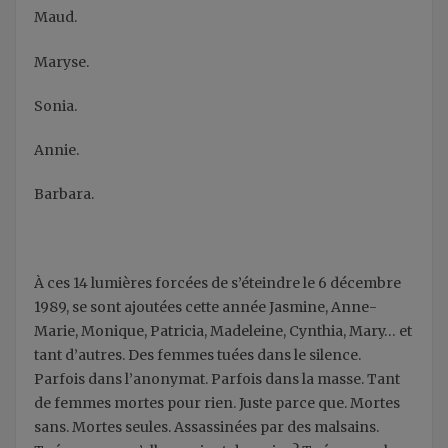
Maud.
Maryse.
Sonia.
Annie.
Barbara.
À ces 14 lumières forcées de s’éteindre le 6 décembre
1989, se sont ajoutées cette année Jasmine, Anne-
Marie, Monique, Patricia, Madeleine, Cynthia, Mary… et
tant d’autres. Des femmes tuées dans le silence.
Parfois dans l’anonymat. Parfois dans la masse. Tant
de femmes mortes pour rien. Juste parce que. Mortes
sans. Mortes seules. Assassinées par des malsains.