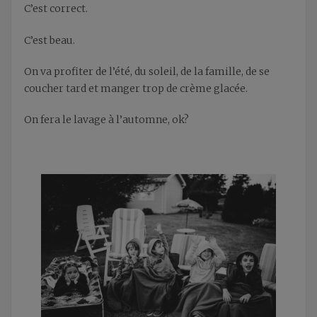
C’est correct.
C’est beau.
On va profiter de l’été, du soleil, de la famille, de se
coucher tard et manger trop de crème glacée.
On fera le lavage à l’automne, ok?